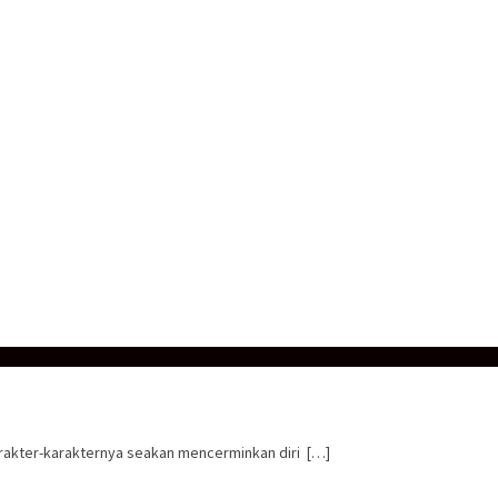
karakter-karakternya seakan mencerminkan diri […]