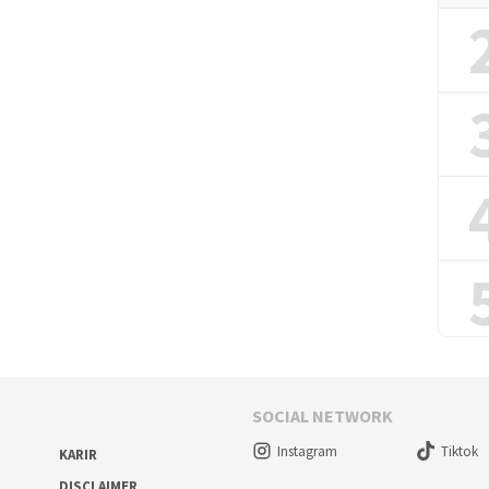
SOCIAL NETWORK
Instagram
Tiktok
KARIR
DISCLAIMER