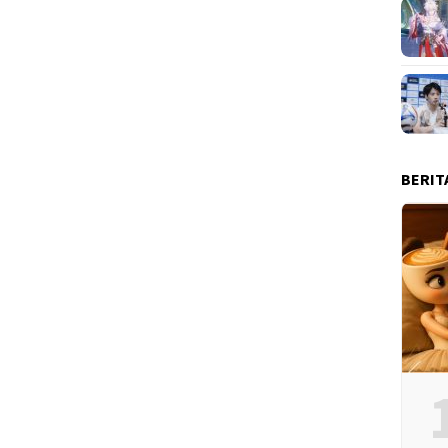
BERIT