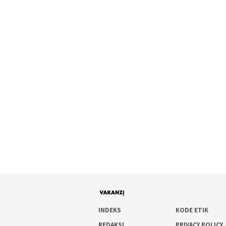
INDEKS
KODE ETIK
REDAKSI
PRIVACY POLICY