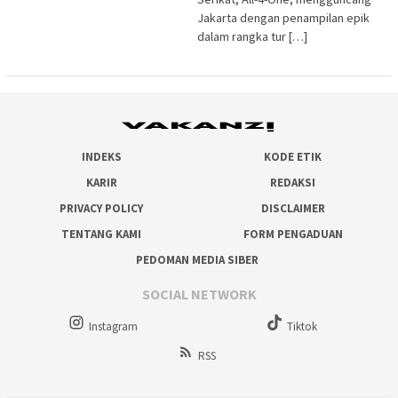
Jakarta dengan penampilan epik
dalam rangka tur […]
INDEKS
KODE ETIK
KARIR
REDAKSI
PRIVACY POLICY
DISCLAIMER
TENTANG KAMI
FORM PENGADUAN
PEDOMAN MEDIA SIBER
SOCIAL NETWORK
Instagram
Tiktok
RSS