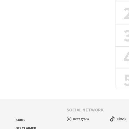
SOCIAL NETWORK
Instagram
Tiktok
KARIR
DISCLAIMER