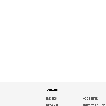
INDEKS
KODE ETIK
REDAKSI
PRIVACY POLICY