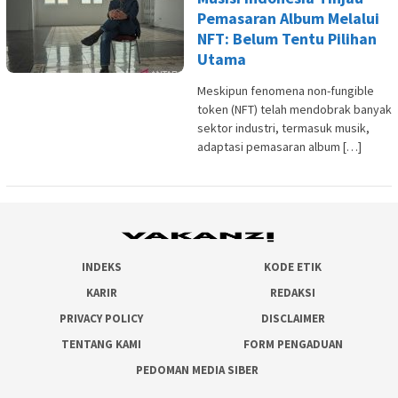
Pemasaran Album Melalui
NFT: Belum Tentu Pilihan
Utama
Meskipun fenomena non-fungible
token (NFT) telah mendobrak banyak
sektor industri, termasuk musik,
adaptasi pemasaran album […]
INDEKS
KODE ETIK
KARIR
REDAKSI
PRIVACY POLICY
DISCLAIMER
TENTANG KAMI
FORM PENGADUAN
PEDOMAN MEDIA SIBER