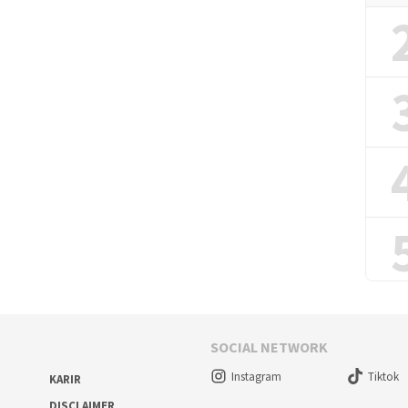
SOCIAL NETWORK
Instagram
Tiktok
KARIR
DISCLAIMER