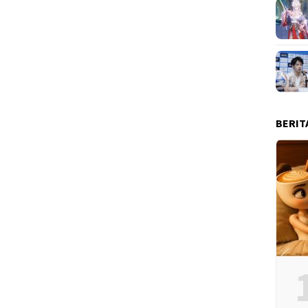
BERIT