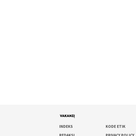
INDEKS
KODE ETIK
REDAKSI
PRIVACY POLICY