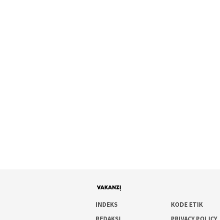
INDEKS
KODE ETIK
REDAKSI
PRIVACY POLICY