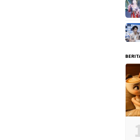
BERIT