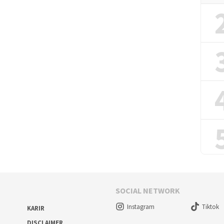
SOCIAL NETWORK
Instagram
Tiktok
KARIR
DISCLAIMER