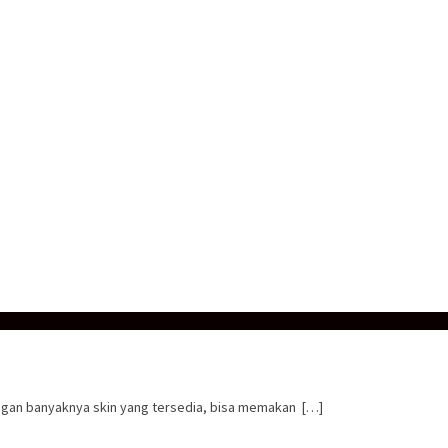
ngan banyaknya skin yang tersedia, bisa memakan […]