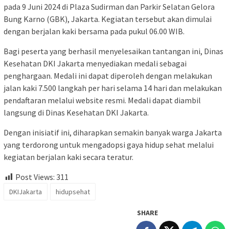
pada 9 Juni 2024 di Plaza Sudirman dan Parkir Selatan Gelora
Bung Karno (GBK), Jakarta. Kegiatan tersebut akan dimulai
dengan berjalan kaki bersama pada pukul 06.00 WIB.
Bagi peserta yang berhasil menyelesaikan tantangan ini, Dinas
Kesehatan DKI Jakarta menyediakan medali sebagai
penghargaan. Medali ini dapat diperoleh dengan melakukan
jalan kaki 7.500 langkah per hari selama 14 hari dan melakukan
pendaftaran melalui website resmi. Medali dapat diambil
langsung di Dinas Kesehatan DKI Jakarta.
Dengan inisiatif ini, diharapkan semakin banyak warga Jakarta
yang terdorong untuk mengadopsi gaya hidup sehat melalui
kegiatan berjalan kaki secara teratur.
Post Views:
311
DKIJakarta
hidupsehat
SHARE