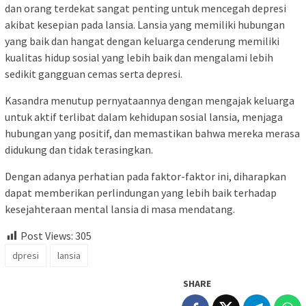
dan orang terdekat sangat penting untuk mencegah depresi
akibat kesepian pada lansia. Lansia yang memiliki hubungan
yang baik dan hangat dengan keluarga cenderung memiliki
kualitas hidup sosial yang lebih baik dan mengalami lebih
sedikit gangguan cemas serta depresi.
Kasandra menutup pernyataannya dengan mengajak keluarga
untuk aktif terlibat dalam kehidupan sosial lansia, menjaga
hubungan yang positif, dan memastikan bahwa mereka merasa
didukung dan tidak terasingkan.
Dengan adanya perhatian pada faktor-faktor ini, diharapkan
dapat memberikan perlindungan yang lebih baik terhadap
kesejahteraan mental lansia di masa mendatang.
Post Views:
305
dpresi
lansia
SHARE