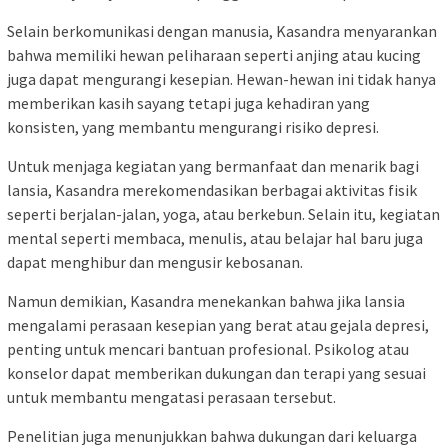
Selain berkomunikasi dengan manusia, Kasandra menyarankan
bahwa memiliki hewan peliharaan seperti anjing atau kucing
juga dapat mengurangi kesepian. Hewan-hewan ini tidak hanya
memberikan kasih sayang tetapi juga kehadiran yang
konsisten, yang membantu mengurangi risiko depresi.
Untuk menjaga kegiatan yang bermanfaat dan menarik bagi
lansia, Kasandra merekomendasikan berbagai aktivitas fisik
seperti berjalan-jalan, yoga, atau berkebun. Selain itu, kegiatan
mental seperti membaca, menulis, atau belajar hal baru juga
dapat menghibur dan mengusir kebosanan.
Namun demikian, Kasandra menekankan bahwa jika lansia
mengalami perasaan kesepian yang berat atau gejala depresi,
penting untuk mencari bantuan profesional. Psikolog atau
konselor dapat memberikan dukungan dan terapi yang sesuai
untuk membantu mengatasi perasaan tersebut.
Penelitian juga menunjukkan bahwa dukungan dari keluarga