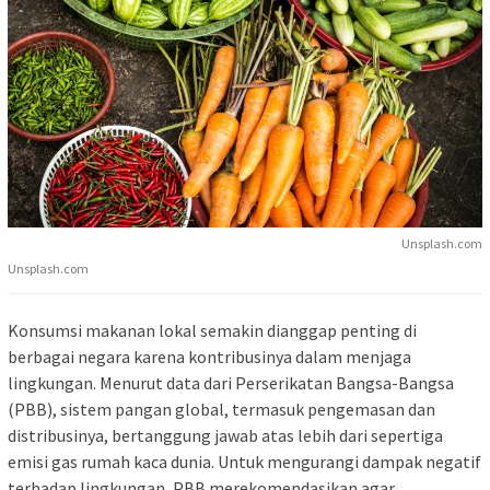
Unsplash.com
Unsplash.com
Konsumsi makanan lokal semakin dianggap penting di
berbagai negara karena kontribusinya dalam menjaga
lingkungan. Menurut data dari Perserikatan Bangsa-Bangsa
(PBB), sistem pangan global, termasuk pengemasan dan
distribusinya, bertanggung jawab atas lebih dari sepertiga
emisi gas rumah kaca dunia. Untuk mengurangi dampak negatif
terhadap lingkungan, PBB merekomendasikan agar