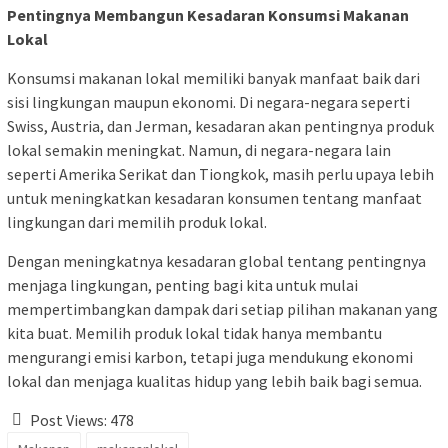
Pentingnya Membangun Kesadaran Konsumsi Makanan
Lokal
Konsumsi makanan lokal memiliki banyak manfaat baik dari
sisi lingkungan maupun ekonomi. Di negara-negara seperti
Swiss, Austria, dan Jerman, kesadaran akan pentingnya produk
lokal semakin meningkat. Namun, di negara-negara lain
seperti Amerika Serikat dan Tiongkok, masih perlu upaya lebih
untuk meningkatkan kesadaran konsumen tentang manfaat
lingkungan dari memilih produk lokal.
Dengan meningkatnya kesadaran global tentang pentingnya
menjaga lingkungan, penting bagi kita untuk mulai
mempertimbangkan dampak dari setiap pilihan makanan yang
kita buat. Memilih produk lokal tidak hanya membantu
mengurangi emisi karbon, tetapi juga mendukung ekonomi
lokal dan menjaga kualitas hidup yang lebih baik bagi semua.
Post Views:
478