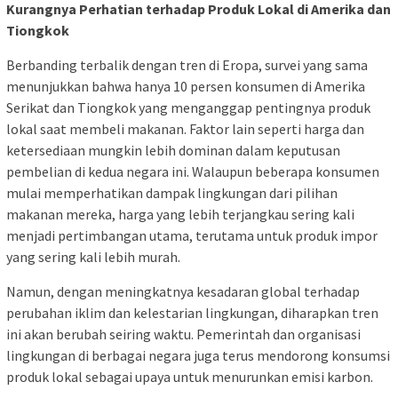
Kurangnya Perhatian terhadap Produk Lokal di Amerika dan
Tiongkok
Berbanding terbalik dengan tren di Eropa, survei yang sama
menunjukkan bahwa hanya 10 persen konsumen di Amerika
Serikat dan Tiongkok yang menganggap pentingnya produk
lokal saat membeli makanan. Faktor lain seperti harga dan
ketersediaan mungkin lebih dominan dalam keputusan
pembelian di kedua negara ini. Walaupun beberapa konsumen
mulai memperhatikan dampak lingkungan dari pilihan
makanan mereka, harga yang lebih terjangkau sering kali
menjadi pertimbangan utama, terutama untuk produk impor
yang sering kali lebih murah.
Namun, dengan meningkatnya kesadaran global terhadap
perubahan iklim dan kelestarian lingkungan, diharapkan tren
ini akan berubah seiring waktu. Pemerintah dan organisasi
lingkungan di berbagai negara juga terus mendorong konsumsi
produk lokal sebagai upaya untuk menurunkan emisi karbon.