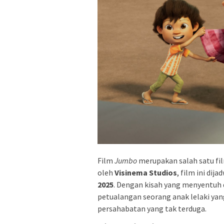
Film
Jumbo
merupakan salah satu fil
oleh
Visinema Studios
, film ini di
2025
. Dengan kisah yang menyentuh 
petualangan seorang anak lelaki yan
persahabatan yang tak terduga.