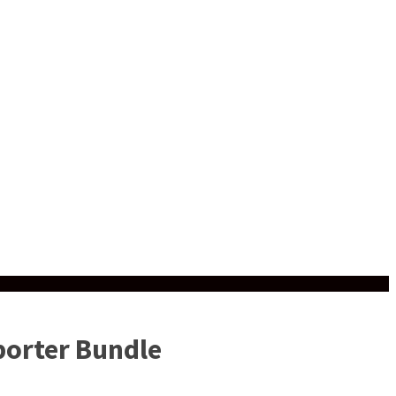
porter Bundle