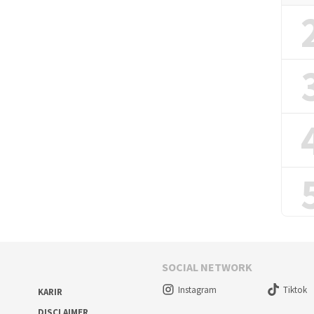
SOCIAL NETWORK
Instagram
Tiktok
KARIR
DISCLAIMER