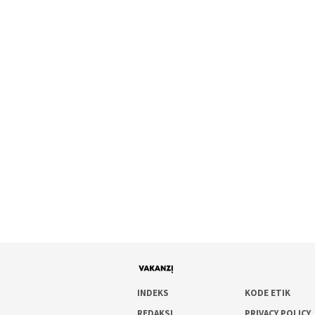
INDEKS
KODE ETIK
REDAKSI
PRIVACY POLICY