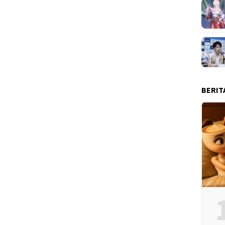
BERIT