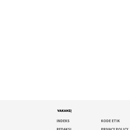
INDEKS
KODE ETIK
REDAKSI
PRIVACY POLICY