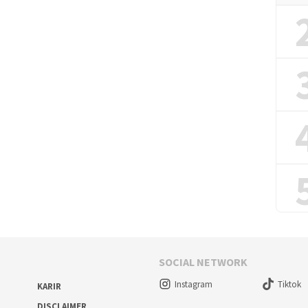
SOCIAL NETWORK
Instagram
Tiktok
KARIR
DISCLAIMER