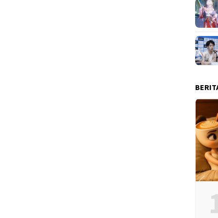
BERIT