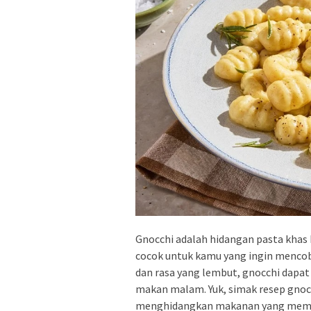
Gnocchi adalah hidangan pasta khas 
cocok untuk kamu yang ingin menco
dan rasa yang lembut, gnocchi dapat
makan malam. Yuk, simak resep gnoc
menghidangkan makanan yang mema