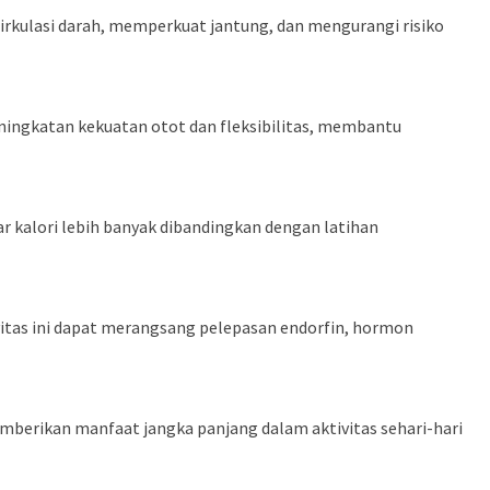
irkulasi darah, memperkuat jantung, dan mengurangi risiko
ningkatan kekuatan otot dan fleksibilitas, membantu
kalori lebih banyak dibandingkan dengan latihan
itas ini dapat merangsang pelepasan endorfin, hormon
berikan manfaat jangka panjang dalam aktivitas sehari-hari