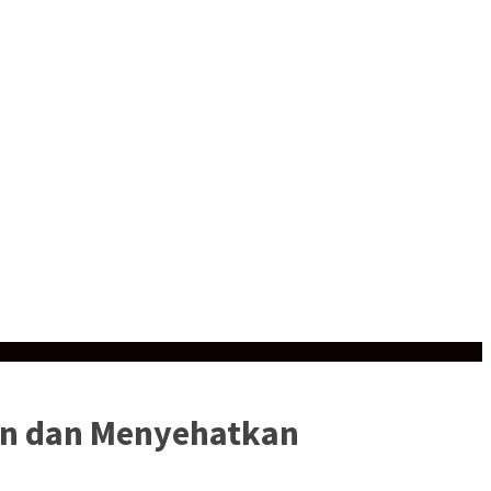
an dan Menyehatkan