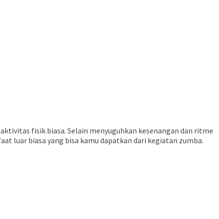
tivitas fisik biasa. Selain menyuguhkan kesenangan dan ritme
at luar biasa yang bisa kamu dapatkan dari kegiatan zumba.