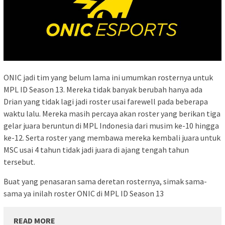
ONIC jadi tim yang belum lama ini umumkan rosternya untuk
MPL ID Season 13. Mereka tidak banyak berubah hanya ada
Drian yang tidak lagi jadi roster usai farewell pada beberapa
waktu lalu. Mereka masih percaya akan roster yang berikan tiga
gelar juara beruntun di MPL Indonesia dari musim ke-10 hingga
ke-12. Serta roster yang membawa mereka kembali juara untuk
MSC usai 4 tahun tidak jadi juara di ajang tengah tahun
tersebut.
Buat yang penasaran sama deretan rosternya, simak sama-
sama ya inilah roster ONIC di MPL ID Season 13
READ MORE