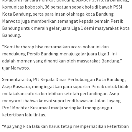
komunitas bobotoh, 36 persatuan sepak bola di bawah PSSI
Kota Bandung, serta para insan olahraga kota Bandung.
Marwoto juga memberikan semangat kepada pemain Persib
Bandung untuk meraih gelar juara Liga 1 demi masyarakat Kota
Bandung.
“Kami berharap bisa meramaikan acara nobar ini dan
mendukung Persib Bandung menuju gelar juara Liga 1. Ini
adalah momen yang dinantikan oleh masyarakat Bandung,”
ujar Marwoto.
Sementara itu, Plt Kepala Dinas Perhubungan Kota Bandung,
Asep Kuswara, mengingatkan para suporter Persib untuk tidak
melakukan euforia berlebihan setelah pertandingan. Asep
menyoroti bahwa konvoi suporter di kawasan Jalan Layang
Prof Mochtar Kusumaatmadja seringkali mengganggu
ketertiban lalu lintas.
“Apa yang kita lakukan harus tetap memperhatikan ketertiban