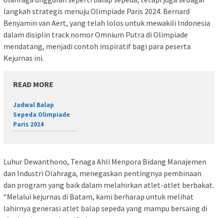
langkah strategis menuju Olimpiade Paris 2024. Bernard
Benyamin van Aert, yang telah lolos untuk mewakili Indonesia
dalam disiplin track nomor Omnium Putra di Olimpiade
mendatang, menjadi contoh inspiratif bagi para peserta
Kejurnas ini.
READ MORE
Jadwal Balap
Sepeda Olimpiade
Paris 2024
Luhur Dewanthono, Tenaga Ahli Menpora Bidang Manajemen
dan Industri Olahraga, menegaskan pentingnya pembinaan
dan program yang baik dalam melahirkan atlet-atlet berbakat.
“Melalui kejurnas di Batam, kami berharap untuk melihat
lahirnya generasi atlet balap sepeda yang mampu bersaing di