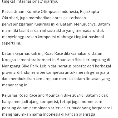
tingkat internasional,” ujarnya.
Ketua Umum Komite Olimpiade Indonesia, Raja Sapta
Oktohari, juga memberikan apresiasi terhadap
penyelenggaraan Kejurnas ini di Batam. Menurutnya, Batam
memiliki fasilitas dan infrastruktur yang memadai untuk
menyelenggarakan kompetisi olahraga tingkat nasional
seperti ini.
Dalam kejurnas kali ini, Road Race dilaksanakan di Jalan
Nongsa sementara kompetisi Mountain Bike berlangsung di
Mangsang Bike Park. Lebih dari seratus peserta dari berbagai
provinsi di Indonesia berkompetisi untuk meraih gelar juara
dan membuktikan kemampuan mereka dalam lintasan yang
menantang ini.
Kejurnas Road Race and Mountain Bike 2024 di Batam tidak
hanya menjadi ajang kompetisi, tetapi juga momentum
penting dalam pembinaan atlet-atlet muda yang berpotensi
mengharumkan nama Indonesia di kancah olahraga