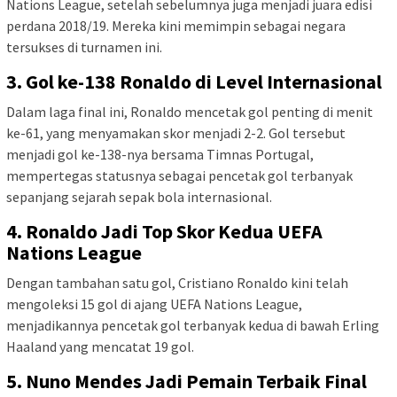
Nations League, setelah sebelumnya juga menjadi juara edisi
perdana 2018/19. Mereka kini memimpin sebagai negara
tersukses di turnamen ini.
3. Gol ke-138 Ronaldo di Level Internasional
Dalam laga final ini, Ronaldo mencetak gol penting di menit
ke-61, yang menyamakan skor menjadi 2-2. Gol tersebut
menjadi gol ke-138-nya bersama Timnas Portugal,
mempertegas statusnya sebagai pencetak gol terbanyak
sepanjang sejarah sepak bola internasional.
4. Ronaldo Jadi Top Skor Kedua UEFA
Nations League
Dengan tambahan satu gol, Cristiano Ronaldo kini telah
mengoleksi 15 gol di ajang UEFA Nations League,
menjadikannya pencetak gol terbanyak kedua di bawah Erling
Haaland yang mencatat 19 gol.
5. Nuno Mendes Jadi Pemain Terbaik Final