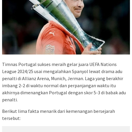
Timnas Portugal sukses meraih gelar juara UEFA Nations
League 2024/25 usai mengalahkan Spanyol lewat drama adu
penalti di Allianz Arena, Munich, Jerman. Laga yang berakhir
imbang 2-2 di waktu normal dan perpanjangan waktu itu
akhirnya dimenangkan Portugal dengan skor 5-3 di babak adu
penalti.
Berikut lima fakta menarik dari kemenangan bersejarah
tersebut: