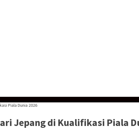
kasi Piala Dunia 2026
ri Jepang di Kualifikasi Piala 