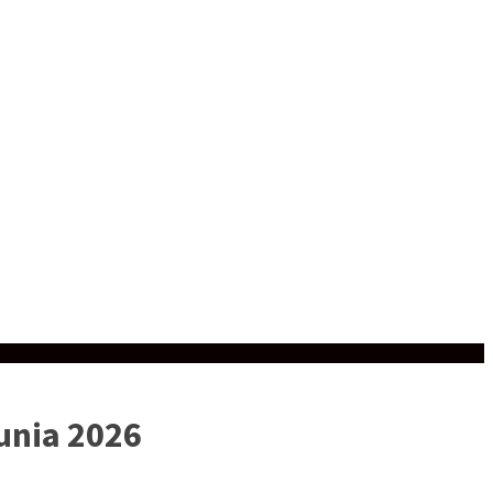
Dunia 2026