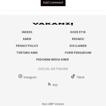
Add Comment
INDEKS
KODE ETIK
KARIR
REDAKSI
PRIVACY POLICY
DISCLAIMER
TENTANG KAMI
FORM PENGADUAN
PEDOMAN MEDIA SIBER
SOCIAL NETWORK
Instagram
Tiktok
RSS
Non AMP Version