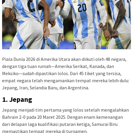
Piala Dunia 2026 di Amerika Utara akan diikuti oleh 48 negara,
dengan tiga tuan rumah—Amerika Serikat, Kanada, dan
Meksiko—sudah dipastikan lolos. Dari 45 tiket yang tersisa,
empat negara telah mengamankan tempat mereka lebih dulu:
Jepang, Iran, Selandia Baru, dan Argentina.
1. Jepang
Jepang menjadi tim pertama yang lolos setelah mengalahkan
Bahrain 2-0 pada 20 Maret 2025. Dengan enam kemenangan
dari delapan laga kualifikasi putaran ketiga, Samurai Biru
memastikan tempat mereka di turnamen.