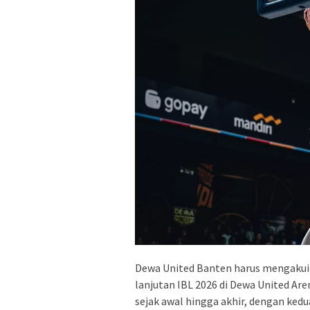
Dewa United Banten harus mengakui 
lanjutan IBL 2026 di Dewa United Ar
sejak awal hingga akhir, dengan kedua